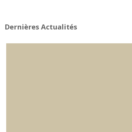
Dernières Actualités