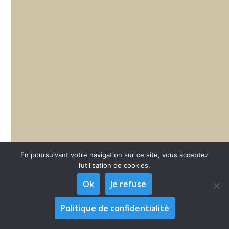
En poursuivant votre navigation sur ce site, vous acceptez
l’utilisation de cookies.
Ok
Je refuse
Politique de confidentialité