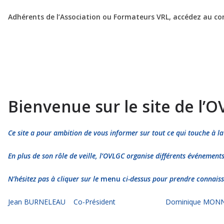
Adhérents de l’Association ou Formateurs VRL, accédez au con
Bienvenue sur le site de l’O
Ce site a pour ambition de vous informer sur tout ce qui touche à la
En plus de son rôle de veille, l’OVLGC organise différents événement
N’hésitez pas à cliquer sur le
menu
ci-dessus pour prendre connaissa
Jean BURNELEAU Co-Président Dominique MONNER