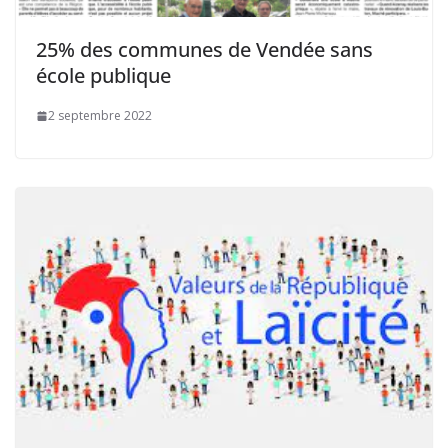
25% des communes de Vendée sans
école publique
2 septembre 2022