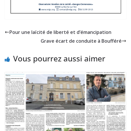
Pour une laïcité de liberté et d’émancipation
Grave écart de conduite à Boufféré
Vous pourrez aussi aimer