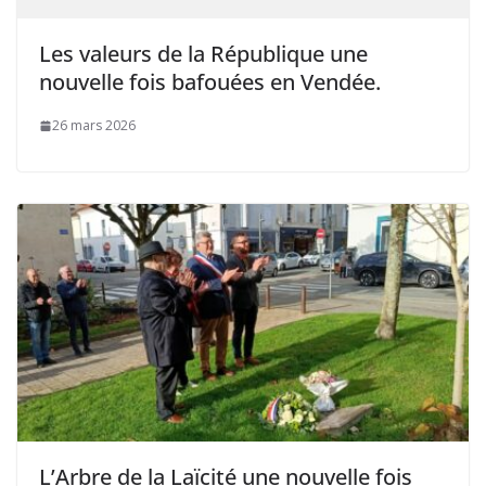
Les valeurs de la République une
nouvelle fois bafouées en Vendée.
26 mars 2026
L’Arbre de la Laïcité une nouvelle fois