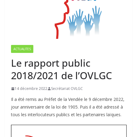
ACTUALITES
Le rapport public
2018/2021 de l’OVLGC
14 décembre 2022
Secrétariat OVLGC
Il a été remis au Préfet de la Vendée le 9 décembre 2022,
jour anniversaire de la loi de 1905. Puis il a été adressé à
tous les interlocuteurs publics et les partenaires laïques.