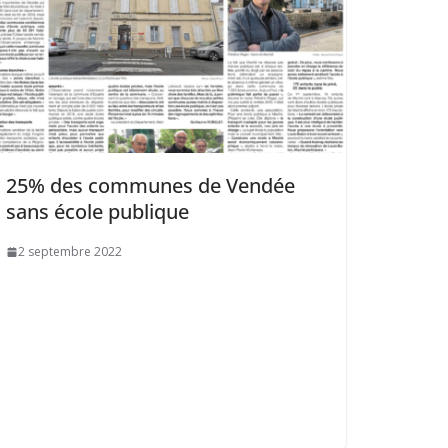
25% des communes de Vendée
sans école publique
2 septembre 2022