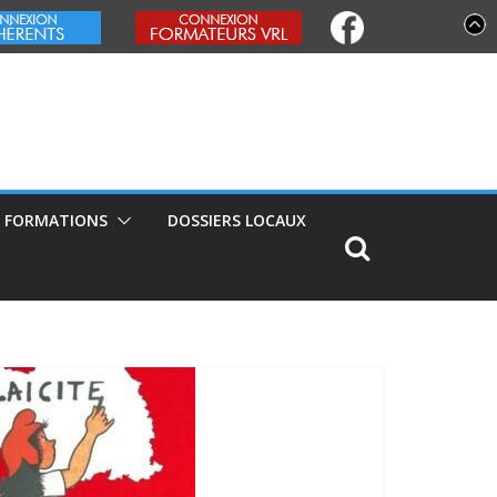
FORMATIONS
DOSSIERS LOCAUX