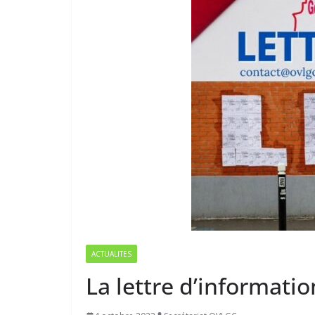
ACTUALITES
La lettre d’informati