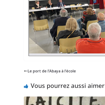
Le port de l’Abaya à l’école
Vous pourrez aussi aimer