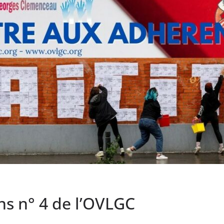
ons n° 4 de l’OVLGC