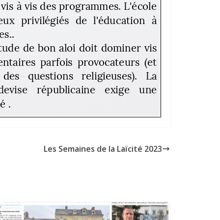
Les Semaines de la Laïcité 2023