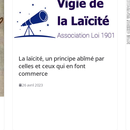
La laïcité, un principe abîmé par
celles et ceux qui en font
commerce
26 avril 2023