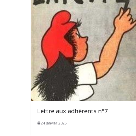
Lettre aux adhérents n°7
24 janvier 2025