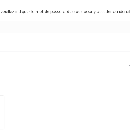
euillez indiquer le mot de passe ci-dessous pour y accéder ou identi