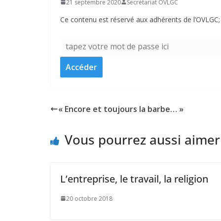
21 septembre 2020
Secrétariat OVLGC
Ce contenu est réservé aux adhérents de l’OVLGC; v
« Encore et toujours la barbe… »
Vous pourrez aussi aimer
L’entreprise, le travail, la religion
20 octobre 2018