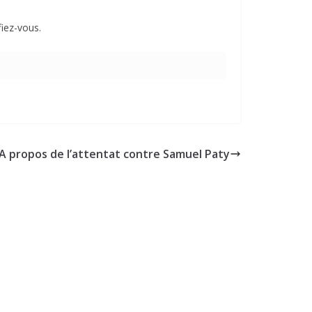
fiez-vous.
A propos de l’attentat contre Samuel Paty