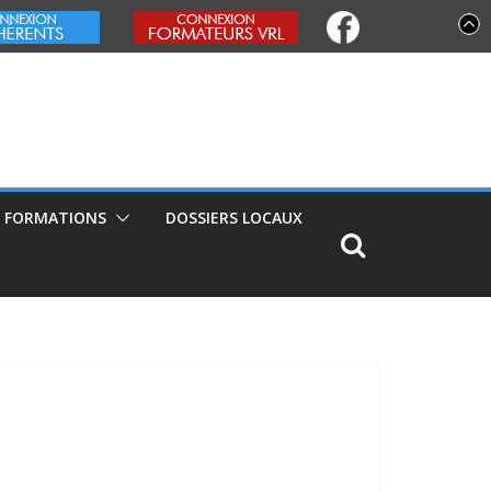
FORMATIONS
DOSSIERS LOCAUX