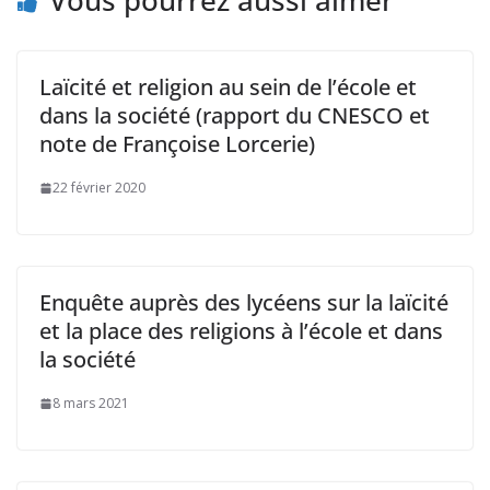
Vous pourrez aussi aimer
Laïcité et religion au sein de l’école et
dans la société (rapport du CNESCO et
note de Françoise Lorcerie)
22 février 2020
Enquête auprès des lycéens sur la laïcité
et la place des religions à l’école et dans
la société
8 mars 2021