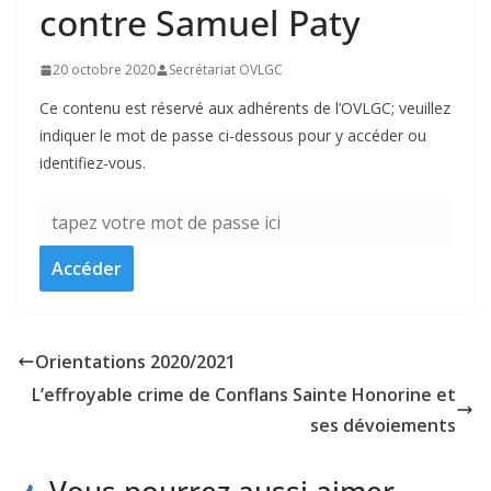
contre Samuel Paty
20 octobre 2020
Secrétariat OVLGC
Ce contenu est réservé aux adhérents de l’OVLGC; veuillez
indiquer le mot de passe ci-dessous pour y accéder ou
identifiez-vous.
Orientations 2020/2021
L’effroyable crime de Conflans Sainte Honorine et
ses dévoiements