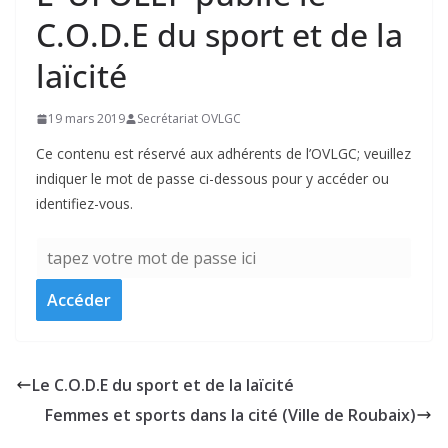
C.O.D.E du sport et de la
laïcité
19 mars 2019
Secrétariat OVLGC
Ce contenu est réservé aux adhérents de l’OVLGC; veuillez
indiquer le mot de passe ci-dessous pour y accéder ou
identifiez-vous.
Le C.O.D.E du sport et de la laïcité
Femmes et sports dans la cité (Ville de Roubaix)