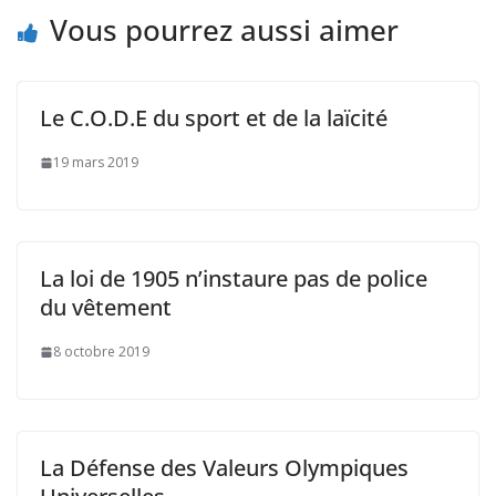
Vous pourrez aussi aimer
Le C.O.D.E du sport et de la laïcité
19 mars 2019
La loi de 1905 n’instaure pas de police
du vêtement
8 octobre 2019
La Défense des Valeurs Olympiques