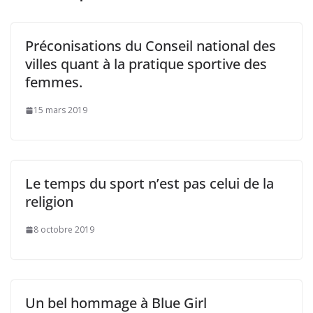
Préconisations du Conseil national des
villes quant à la pratique sportive des
femmes.
15 mars 2019
Le temps du sport n’est pas celui de la
religion
8 octobre 2019
Un bel hommage à Blue Girl