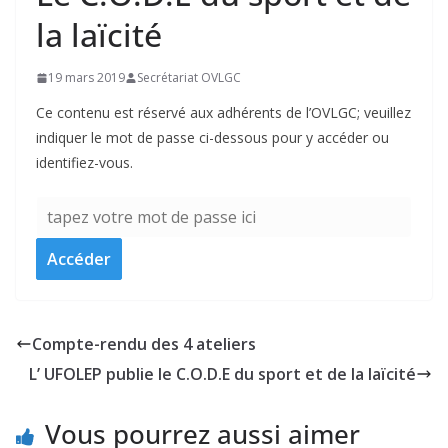
la laïcité
19 mars 2019
Secrétariat OVLGC
Ce contenu est réservé aux adhérents de l’OVLGC; veuillez
indiquer le mot de passe ci-dessous pour y accéder ou
identifiez-vous.
Compte-rendu des 4 ateliers
L’ UFOLEP publie le C.O.D.E du sport et de la laïcité
Vous pourrez aussi aimer