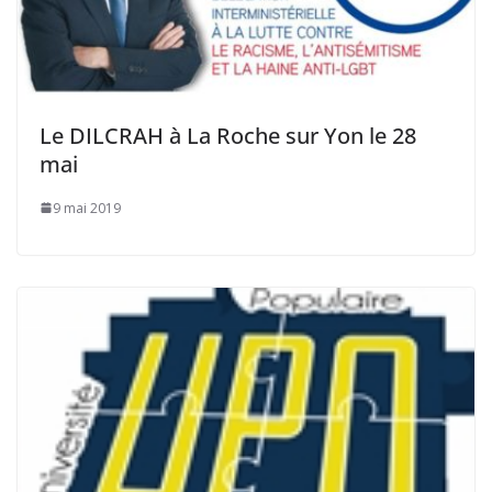
Le DILCRAH à La Roche sur Yon le 28
mai
9 mai 2019