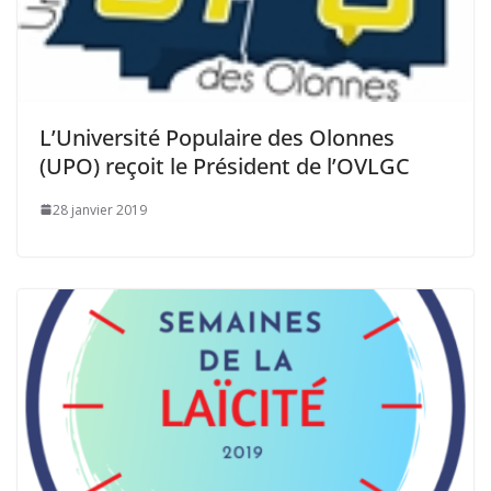
L’Université Populaire des Olonnes
(UPO) reçoit le Président de l’OVLGC
28 janvier 2019