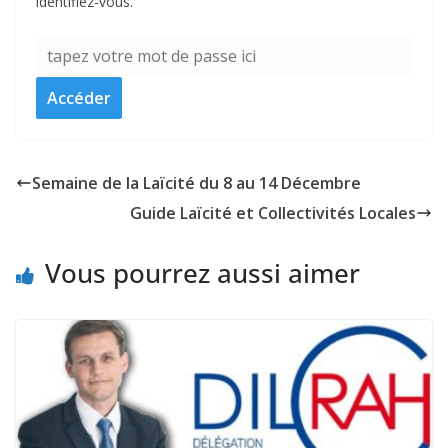
identifiez-vous.
Semaine de la Laïcité du 8 au 14 Décembre
Guide Laïcité et Collectivités Locales
Vous pourrez aussi aimer