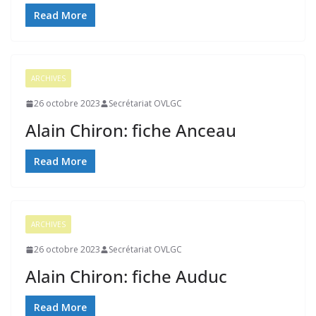
Read More
ARCHIVES
26 octobre 2023
Secrétariat OVLGC
Alain Chiron: fiche Anceau
Read More
ARCHIVES
26 octobre 2023
Secrétariat OVLGC
Alain Chiron: fiche Auduc
Read More