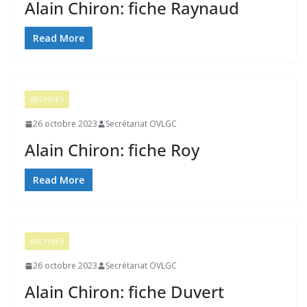
Alain Chiron: fiche Raynaud
Read More
ARCHIVES
26 octobre 2023
Secrétariat OVLGC
Alain Chiron: fiche Roy
Read More
ARCHIVES
26 octobre 2023
Secrétariat OVLGC
Alain Chiron: fiche Duvert