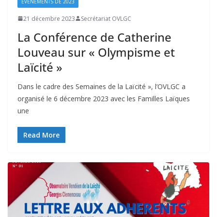
ÉVÈNEMENTS DE 2023
21 décembre 2023
Secrétariat OVLGC
La Conférence de Catherine
Louveau sur « Olympisme et
Laïcité »
Dans le cadre des Semaines de la Laïcité », l’OVLGC a
organisé le 6 décembre 2023 avec les Familles Laïques
une
Read More