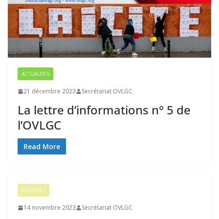
ACTUALITES
21 décembre 2023
Secrétariat OVLGC
La lettre d’informations n° 5 de
l’OVLGC
Read More
ARCHIVES
14 novembre 2023
Secrétariat OVLGC