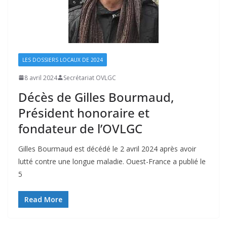
LES DOSSIERS LOCAUX DE 2024
8 avril 2024
Secrétariat OVLGC
Décès de Gilles Bourmaud,
Président honoraire et
fondateur de l’OVLGC
Gilles Bourmaud est décédé le 2 avril 2024 après avoir
lutté contre une longue maladie. Ouest-France a publié le
5
Read More