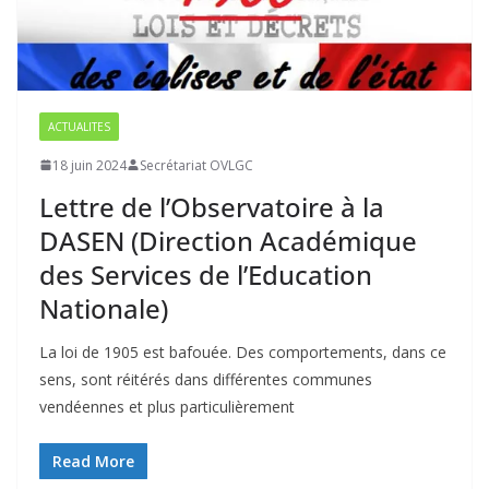
ACTUALITES
18 juin 2024
Secrétariat OVLGC
Lettre de l’Observatoire à la
DASEN (Direction Académique
des Services de l’Education
Nationale)
La loi de 1905 est bafouée. Des comportements, dans ce
sens, sont réitérés dans différentes communes
vendéennes et plus particulièrement
Read More