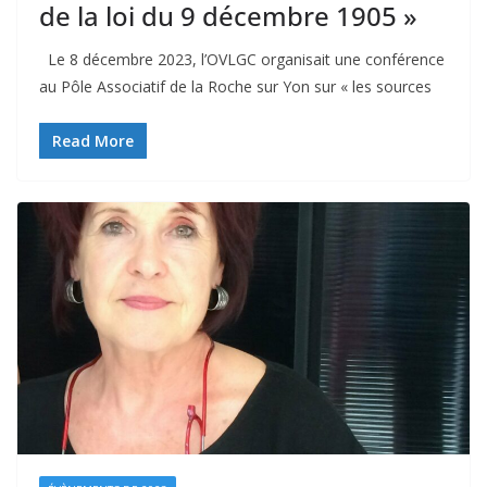
de la loi du 9 décembre 1905 »
Le 8 décembre 2023, l’OVLGC organisait une conférence
au Pôle Associatif de la Roche sur Yon sur « les sources
Read More