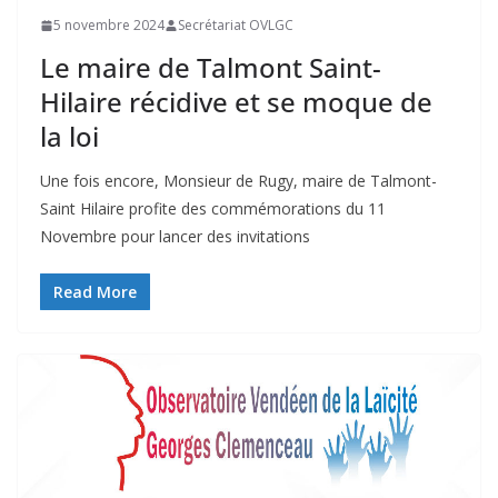
5 novembre 2024
Secrétariat OVLGC
Le maire de Talmont Saint-
Hilaire récidive et se moque de
la loi
Une fois encore, Monsieur de Rugy, maire de Talmont-
Saint Hilaire profite des commémorations du 11
Novembre pour lancer des invitations
Read More