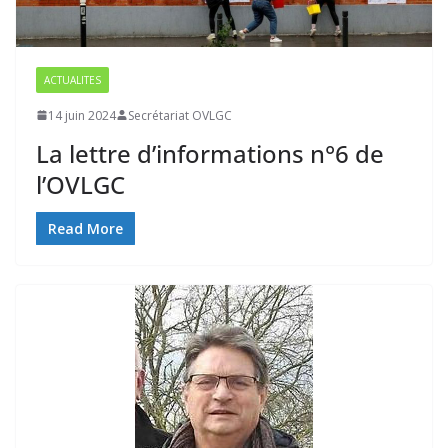
ACTUALITES
14 juin 2024
Secrétariat OVLGC
La lettre d’informations n°6 de
l’OVLGC
Read More