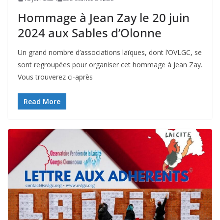
Hommage à Jean Zay le 20 juin
2024 aux Sables d’Olonne
Un grand nombre d’associations laïques, dont l’OVLGC, se
sont regroupées pour organiser cet hommage à Jean Zay.
Vous trouverez ci-après
Read More