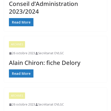
Conseil d’Administration
2023/2024
Read More
ARCHIVES
26 octobre 2023
Secrétariat OVLGC
Alain Chiron: fiche Delory
Read More
ARCHIVES
26 octobre 2023
Secrétariat OVLGC