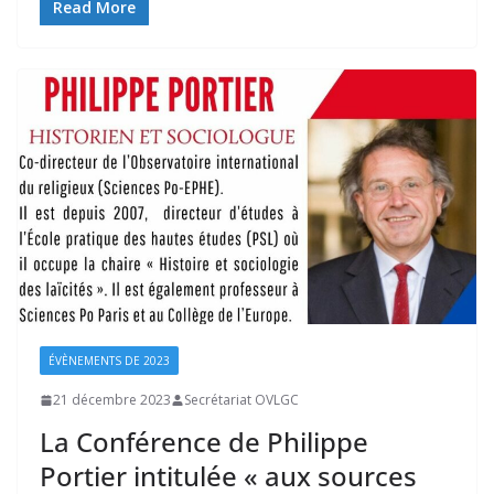
Read More
ÉVÈNEMENTS DE 2023
21 décembre 2023
Secrétariat OVLGC
La Conférence de Philippe
Portier intitulée « aux sources