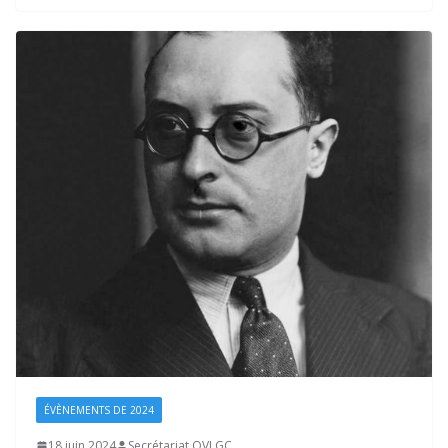
ÉVÈNEMENTS DE 2024
18 juin 2024
Secrétariat OVLGC