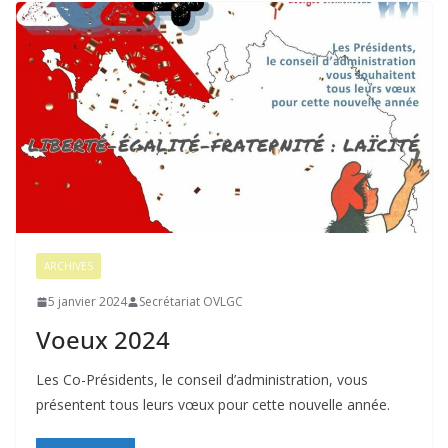
ARCHIVES
5 janvier 2024
Secrétariat OVLGC
Voeux 2024
Les Co-Présidents, le conseil d’administration, vous
présentent tous leurs vœux pour cette nouvelle année.