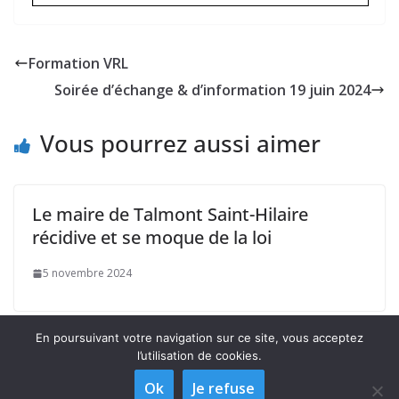
Formation VRL
Soirée d’échange & d’information 19 juin 2024
Vous pourrez aussi aimer
Le maire de Talmont Saint-Hilaire
récidive et se moque de la loi
5 novembre 2024
En poursuivant votre navigation sur ce site, vous acceptez
l’utilisation de cookies.
Ok
Je refuse