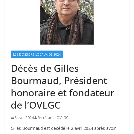
LES DOSSIERS LOCAUX DE 2024
Décès de Gilles
Bourmaud, Président
honoraire et fondateur
de l’OVLGC
8 avril 2024
Secrétariat OVLGC
Gilles Bourmaud est décédé le 2 avril 2024 après avoir