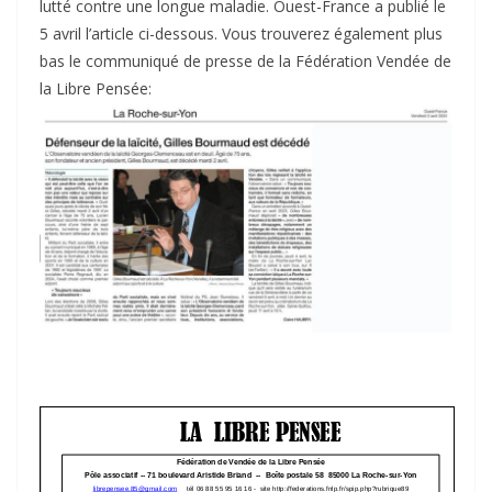
lutté contre une longue maladie. Ouest-France a publié le
5 avril l’article ci-dessous. Vous trouverez également plus
bas le communiqué de presse de la Fédération Vendée de
la Libre Pensée: