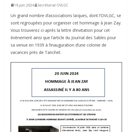
18 juin 2024
Secrétariat OVLGC
Un grand nombre d’associations laïques, dont l’OVLGC, se
sont regroupées pour organiser cet hommage à Jean Zay.
Vous trouverez ci-après la lettre d’invitation pour cet
évènement ainsi que l’article du Journal des Sables pour
sa venue en 1939 à l’inauguration d’une colonie de
vacances près de Tanchet.