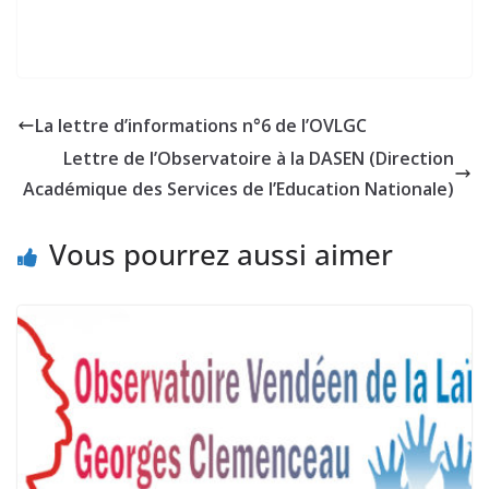
La lettre d’informations n°6 de l’OVLGC
Lettre de l’Observatoire à la DASEN (Direction
Académique des Services de l’Education Nationale)
Vous pourrez aussi aimer