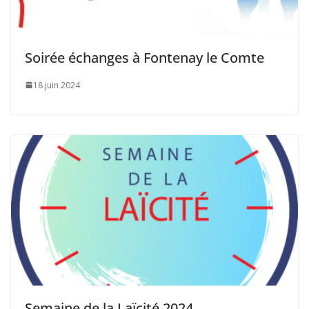
Soirée échanges à Fontenay le Comte
18 juin 2024
Semaine de la Laïcité 2024