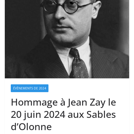
ÉVÈNEMENTS DE 2024
Hommage à Jean Zay le
20 juin 2024 aux Sables
d’Olonne