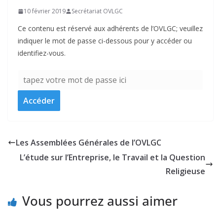
10 février 2019
Secrétariat OVLGC
Ce contenu est réservé aux adhérents de l’OVLGC; veuillez
indiquer le mot de passe ci-dessous pour y accéder ou
identifiez-vous.
Les Assemblées Générales de l’OVLGC
L’étude sur l’Entreprise, le Travail et la Question
Religieuse
Vous pourrez aussi aimer