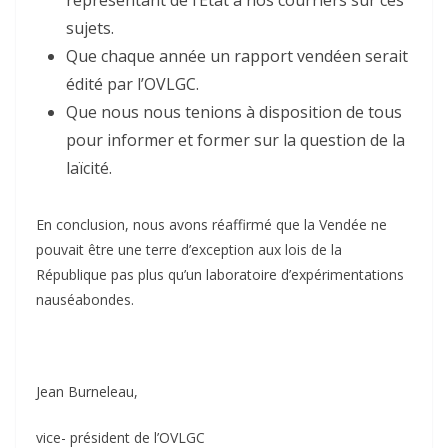
représentant de l’Etat à nos courriers sur ces
sujets.
Que chaque année un rapport vendéen serait
édité par l’OVLGC.
Que nous nous tenions à disposition de tous
pour informer et former sur la question de la
laïcité.
En conclusion, nous avons réaffirmé que la Vendée ne
pouvait être une terre d’exception aux lois de la
République pas plus qu’un laboratoire d’expérimentations
nauséabondes.
Jean Burneleau,
vice- président de l’OVLGC