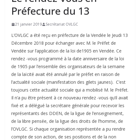
Préfecture du 13
21 janvier 2019
Secrétariat OVLGC
L’OVLGC a été reçu en préfecture de la Vendée le Jeudi 13
Décembre 2018 pour échanger avec M. le Préfet de
Vendée sur l’application de la loi de1905 en Vendée. Ce
rendez -vous programmé à la date anniversaire de la loi
de 1905 par l’ensemble des organisateurs de la semaine
de la laïcité avait été annulé par le préfet en raison de
l’actualité sociale (manifestation des gilets jaunes). C’est
toujours cette actualité sociale qui a mobilisé M. le Préfet.
Il n’a pu être présent à ce nouveau rendez -vous qu’il avait
fixé et a délégué la secrétaire générale pour recevoir les
représentants des DDEN, de la ligue de l’enseignement,
de la libre pensée, de la ligue des droits de l’homme, de
l’OVLGC. Si chaque organisation représentée a pu rendre
compte de son action, de ses positions et de la non