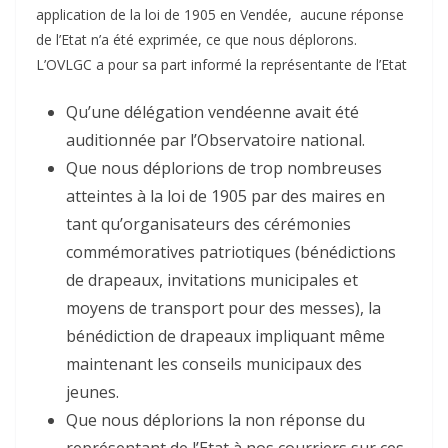
application de la loi de 1905 en Vendée, aucune réponse
de l’Etat n’a été exprimée, ce que nous déplorons.
L’OVLGC a pour sa part informé la représentante de l’Etat
Qu’une délégation vendéenne avait été
auditionnée par l’Observatoire national.
Que nous déplorions de trop nombreuses
atteintes à la loi de 1905 par des maires en
tant qu’organisateurs des cérémonies
commémoratives patriotiques (bénédictions
de drapeaux, invitations municipales et
moyens de transport pour des messes), la
bénédiction de drapeaux impliquant même
maintenant les conseils municipaux des
jeunes.
Que nous déplorions la non réponse du