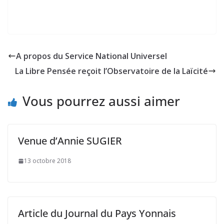
A propos du Service National Universel
La Libre Pensée reçoit l’Observatoire de la Laïcité
Vous pourrez aussi aimer
Venue d’Annie SUGIER
13 octobre 2018
Article du Journal du Pays Yonnais