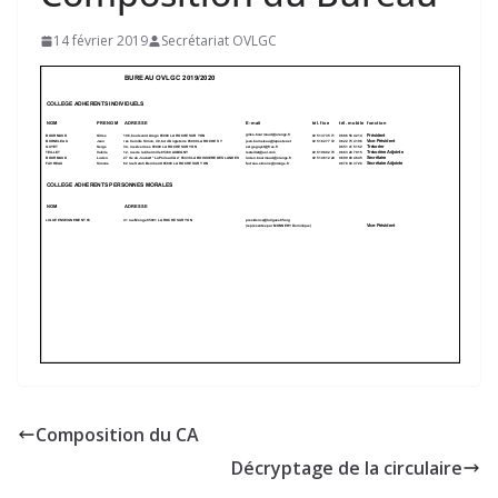
14 février 2019
Secrétariat OVLGC
Composition du CA
Décryptage de la circulaire