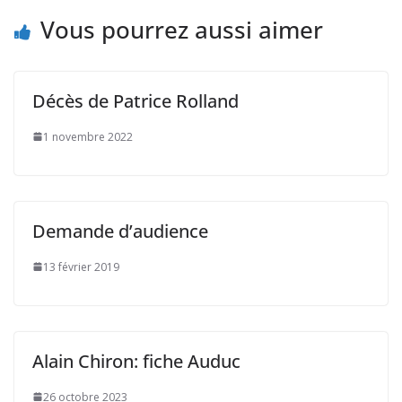
Vous pourrez aussi aimer
Décès de Patrice Rolland
1 novembre 2022
Demande d’audience
13 février 2019
Alain Chiron: fiche Auduc
26 octobre 2023